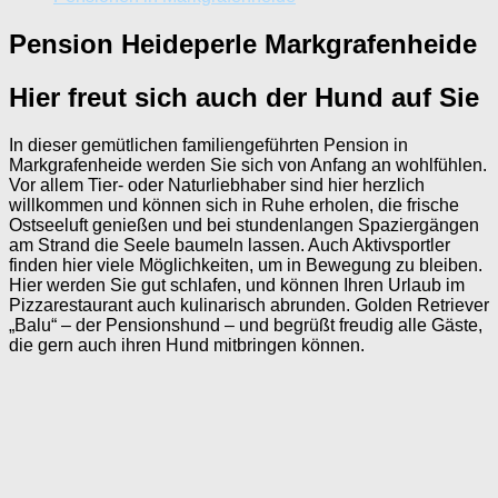
Pension Heideperle Markgrafenheide
Hier freut sich auch der Hund auf Sie
In dieser gemütlichen familiengeführten Pension in
Markgrafenheide werden Sie sich von Anfang an wohlfühlen.
Vor allem Tier- oder Naturliebhaber sind hier herzlich
willkommen und können sich in Ruhe erholen, die frische
Ostseeluft genießen und bei stundenlangen Spaziergängen
am Strand die Seele baumeln lassen. Auch Aktivsportler
finden hier viele Möglichkeiten, um in Bewegung zu bleiben.
Hier werden Sie gut schlafen, und können Ihren Urlaub im
Pizzarestaurant auch kulinarisch abrunden. Golden Retriever
„Balu“ – der Pensionshund – und begrüßt freudig alle Gäste,
die gern auch ihren Hund mitbringen können.